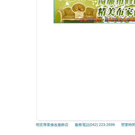
明宏專業修改服飾店 服務電話(042) 223-2699 營業時