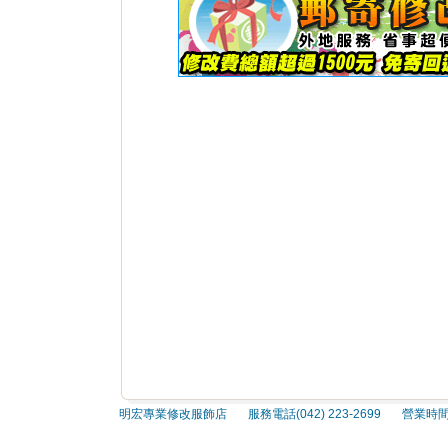
明宏專業修改服飾店 服務電話(042) 223-2699 營業時