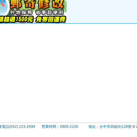
(042) 223-2699 營業時間：0900-2100 地址：台中市四維街128號
© 