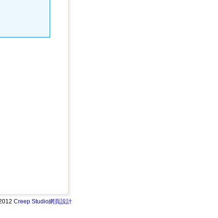
2012
Creep Studio
網頁設計