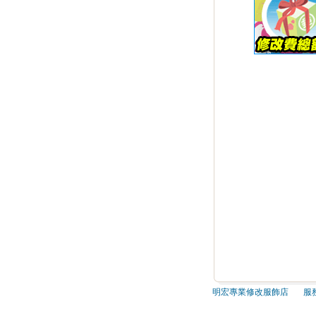
明宏專業修改服飾店 服務電話