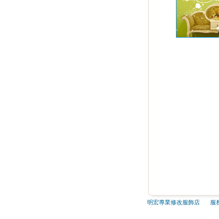
明宏專業修改服飾店 服務電話