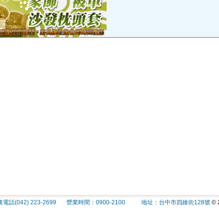
(042) 223-2699 營業時間：0900-2100 地址：台中市四維街128號
© 