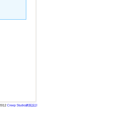
2012
Creep Studio
網頁設計