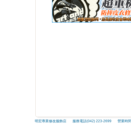
明宏專業修改服飾店 服務電話(042) 223-2699 營業時