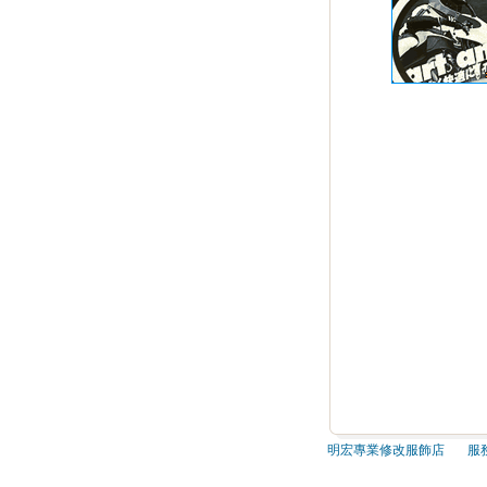
明宏專業修改服飾店 服務電話