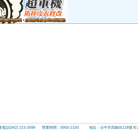
(042) 223-2699 營業時間：0900-2100 地址：台中市四維街128號
© 