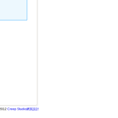
2012
Creep Studio
網頁設計