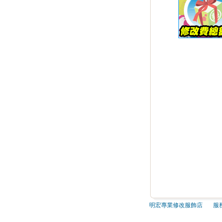
明宏專業修改服飾店 服務電話