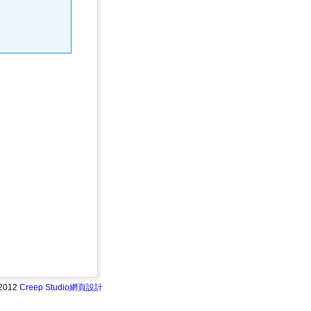
2012
Creep Studio
網頁設計