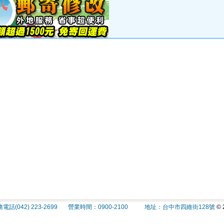
(042) 223-2699 營業時間：0900-2100 地址：台中市四維街128號
© 